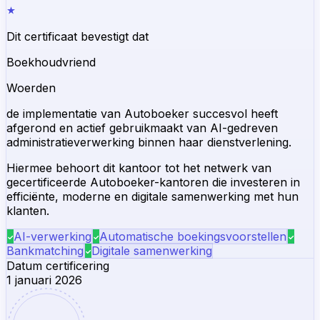
Dit certificaat bevestigt dat
Boekhoudvriend
Woerden
de implementatie van Autoboeker succesvol heeft
afgerond en actief gebruikmaakt van AI-gedreven
administratieverwerking binnen haar dienstverlening.
Hiermee behoort dit kantoor tot het netwerk van
gecertificeerde Autoboeker-kantoren die investeren in
efficiënte, moderne en digitale samenwerking met hun
klanten.
AI-verwerking
Automatische boekingsvoorstellen
Bankmatching
Digitale samenwerking
Datum certificering
1 januari 2026