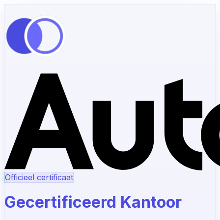
Officieel certificaat
Gecertificeerd Kantoor